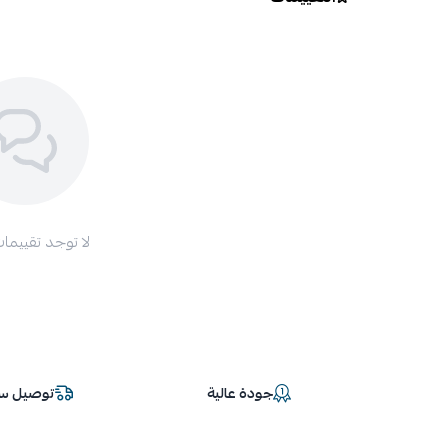
لا توجد تقييمات
جودة عالية
توصيل سر