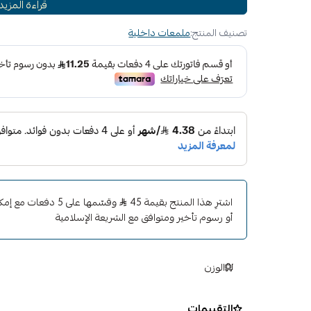
قراءة المزيد
تصنيف المنتج:
ملمعات داخلية
اشترِ هذا المنتج بقيمة 45
وقسّمها على 5 دفعات
أو رسوم تأخير ومتوافق مع الشريعة الإسلامية
الوزن
التقييمات