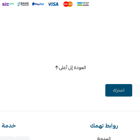
العودة إلى أعلى
اشترك
روابط تهمك
خدمة ا
المدونة