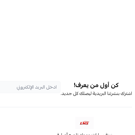
كن أول من يعرف!
اشترك بنشرتنا البريدية ليصلك كل جديد.