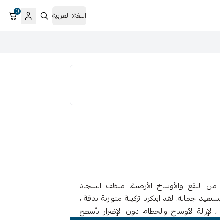
0
اللغة:
العربية
من البقع والأوساخ الأرضية. منظف السجاد
تعيد جماله. لقد ابتكرنا تركيبة متوازنة بدقة ،
لإزالة الأوساخ والحطام دون الإضرار بأسطح