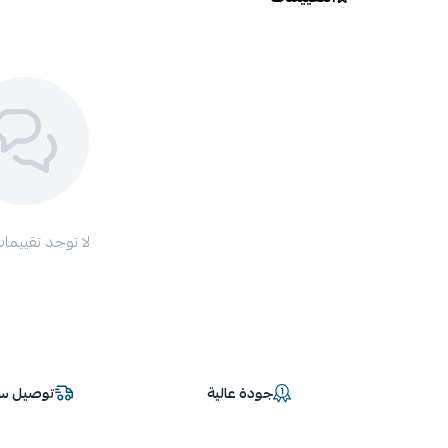
لا توجد تقييمات
جودة عالية
توصيل سر