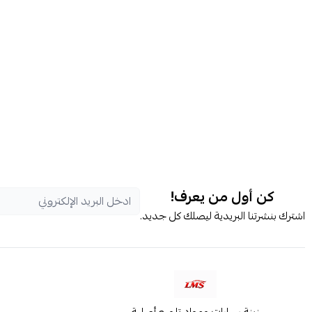
كن أول من يعرف!
اشترك بنشرتنا البريدية ليصلك كل جديد.