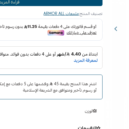
قراءة المزيد
السيارات الحساسة.
تصنيف المنتج:
ملمعات ARMOR ALL
اشترِ هذا المنتج بقيمة 45
وقسّمها على 5 دفعات
أو رسوم تأخير ومتوافق مع الشريعة الإسلامية
الوزن
التقييمات