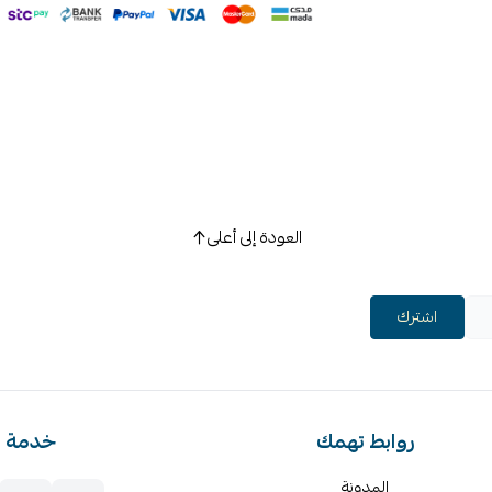
العودة إلى أعلى
اشترك
روابط تهمك
خدمة ا
المدونة