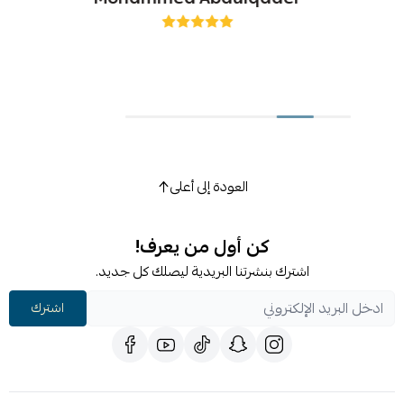
العودة إلى أعلى
كن أول من يعرف!
اشترك بنشرتنا البريدية ليصلك كل جديد.
اشترك