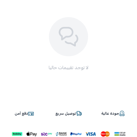
لا توجد تقييمات حاليا
جودة عالية
توصيل سريع
دفع آمن