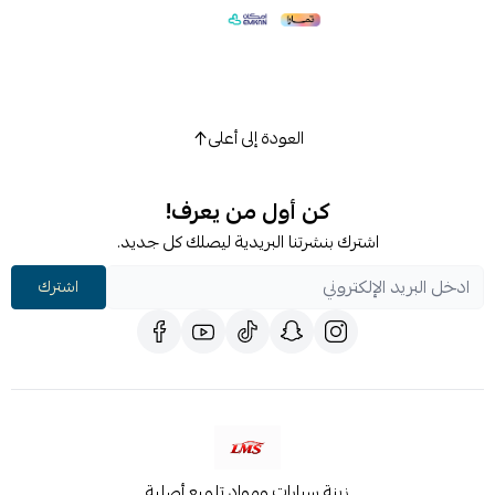
العودة إلى أعلى
كن أول من يعرف!
اشترك بنشرتنا البريدية ليصلك كل جديد.
اشترك
زينة سيارات ومواد تلميع أصلية