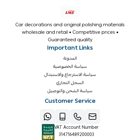
Car decorations and original polishing materials
wholesale and retail • Competitive prices •
Guaranteed quality
Important Links
المدونة
سياسة الخصوصية
سياسة الاسترجاع والاستبدال
السجل التجاري
سياسة الشحن والتوصيل
Customer Service
VAT Account Number
314716489200003