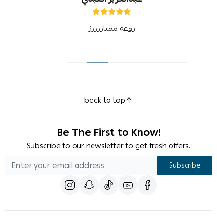
روعه ممتاززززز
back to top
Be The First to Know!
Subscribe to our newsletter to get fresh offers.
Subscribe