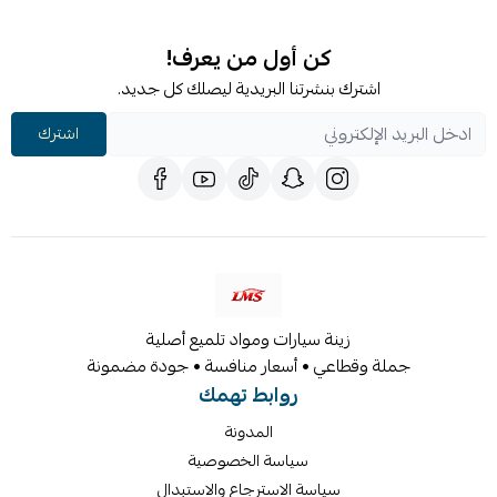
كن أول من يعرف!
اشترك بنشرتنا البريدية ليصلك كل جديد.
اشترك
زينة سيارات ومواد تلميع أصلية
جملة وقطاعي • أسعار منافسة • جودة مضمونة
روابط تهمك
المدونة
سياسة الخصوصية
سياسة الاسترجاع والاستبدال