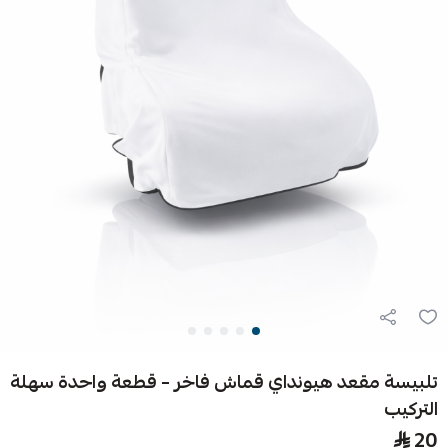
تلبيسة مقعد هيونداي قماش فاخر – قطعة واحدة سهلة
التركيب
20