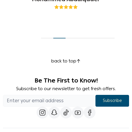
back to top
Be The First to Know!
Subscribe to our newsletter to get fresh offers.
Subscribe