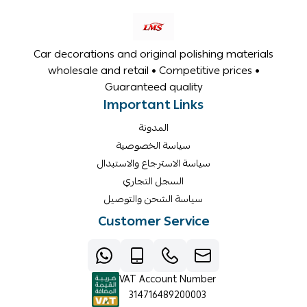
Car decorations and original polishing materials
wholesale and retail • Competitive prices •
Guaranteed quality
Important Links
المدونة
سياسة الخصوصية
سياسة الاسترجاع والاستبدال
السجل التجاري
سياسة الشحن والتوصيل
Customer Service
VAT Account Number
314716489200003