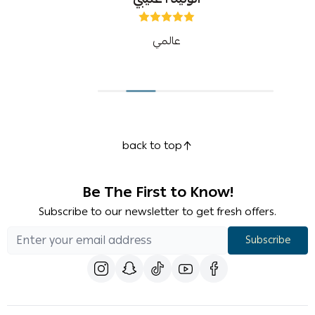
عالمي
back to top
Be The First to Know!
Subscribe to our newsletter to get fresh offers.
Subscribe