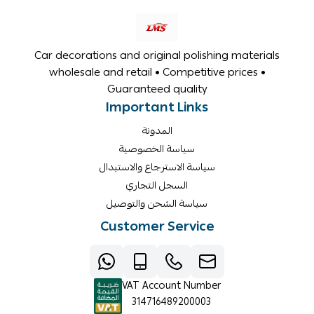
Car decorations and original polishing materials
wholesale and retail • Competitive prices •
Guaranteed quality
Important Links
المدونة
سياسة الخصوصية
سياسة الاسترجاع والاستبدال
السجل التجاري
سياسة الشحن والتوصيل
Customer Service
VAT Account Number
314716489200003