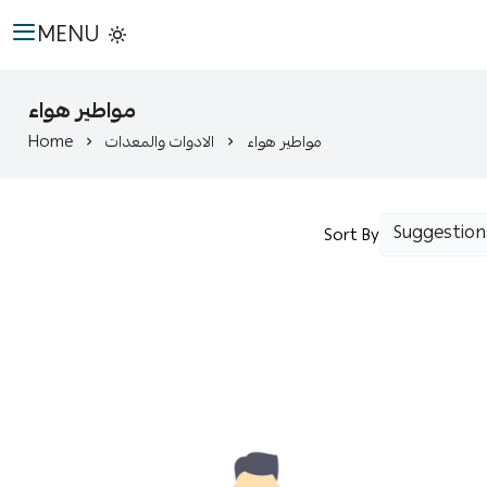
MENU
مواطير هواء
Home
الادوات والمعدات
مواطير هواء
Sort By