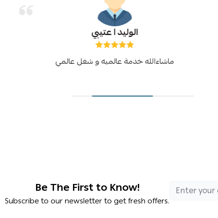
الوليد ا عتيبي
ماشاءالله خدمة عالميه و شغل عالمي
Be The First to Know!
Subscribe to our newsletter to get fresh offers.