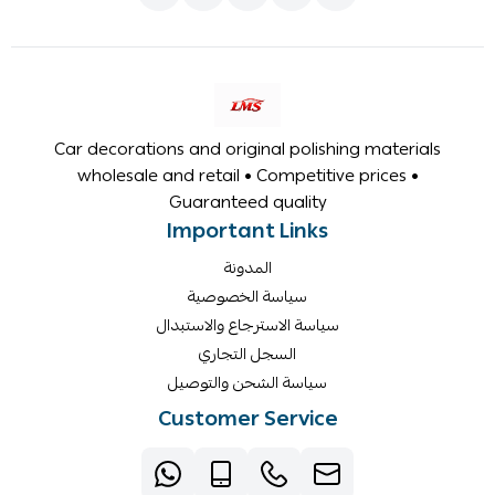
Car decorations and original polishing materials
wholesale and retail • Competitive prices •
Guaranteed quality
Important Links
المدونة
سياسة الخصوصية
سياسة الاسترجاع والاستبدال
السجل التجاري
سياسة الشحن والتوصيل
Customer Service