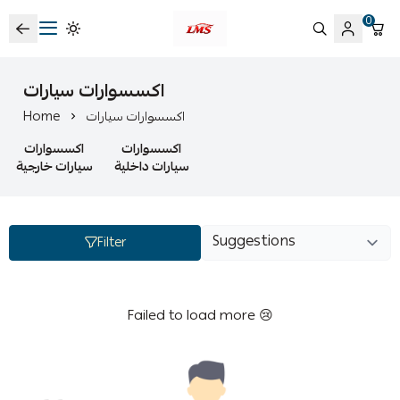
0
متجر لمسات الشرقية لزينة سيارات LMS
اكسسوارات سيارات
اكسسوارات سيارات
Home
اكسسوارات
اكسسوارات
سيارات داخلية
سيارات خارجية
Filter
Failed to load more 😢