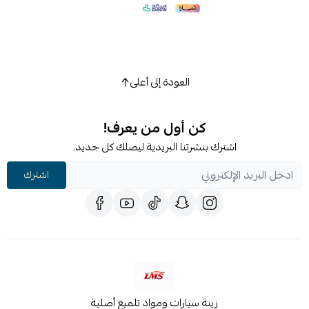
العودة إلى أعلى
كن أول من يعرف!
اشترك بنشرتنا البريدية ليصلك كل جديد.
اشترك
زينة سيارات ومواد تلميع أصلية