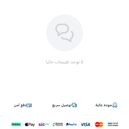
لا توجد تقييمات حاليا
جودة عالية
توصيل سريع
دفع آمن