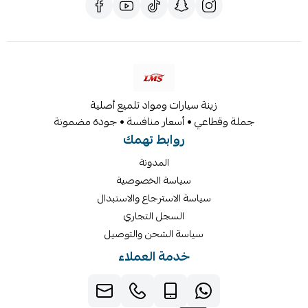
زينة سيارات ومواد تلميع أصلية
جملة وقطاعي • أسعار منافسة • جودة مضمونة
روابط تهمك
المدونة
سياسة الخصوصية
سياسة الاسترجاع والاستبدال
السجل التجاري
سياسة الشحن والتوصيل
خدمة العملاء