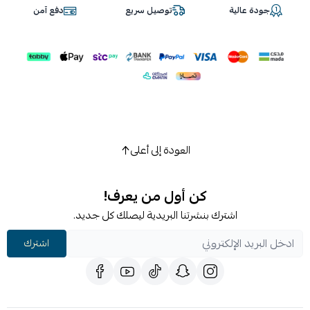
جودة عالية
توصيل سريع
دفع آمن
العودة إلى أعلى
كن أول من يعرف!
اشترك بنشرتنا البريدية ليصلك كل جديد.
اشترك