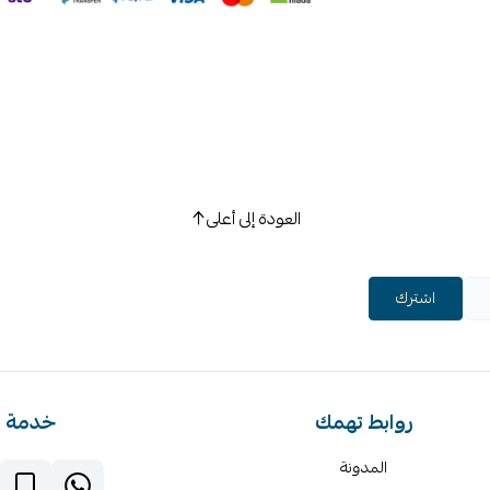
العودة إلى أعلى
اشترك
روابط تهمك
خدمة ا
المدونة