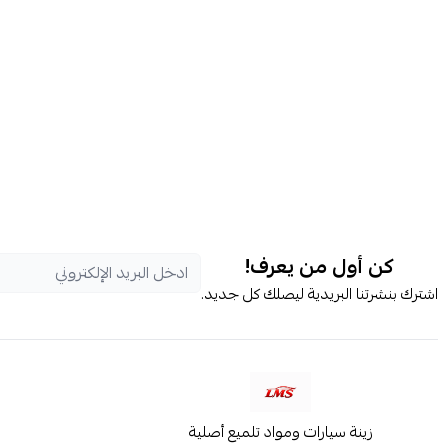
كن أول من يعرف!
اشترك بنشرتنا البريدية ليصلك كل جديد.
زينة سيارات ومواد تلميع أصلية