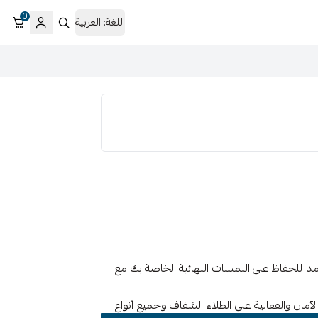
0
اللغة:
العربية
أمد للحفاظ على اللمسات النهائية الخاصة بك مع
لآمان والفعالية على الطلاء الشفاف وجميع أنواع