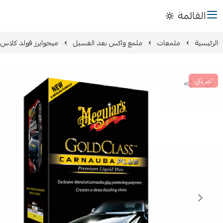
القائمة
الرئيسية
ملمعات
ملمع واكس بعد الغسيل
ميجوايرز قولد كلاس
امريكي