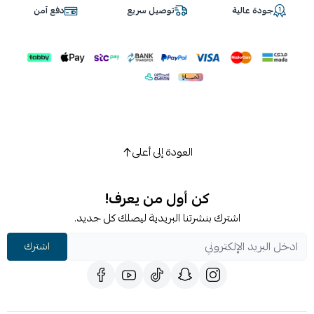
جودة عالية
توصيل سريع
دفع آمن
العودة إلى أعلى
كن أول من يعرف!
اشترك بنشرتنا البريدية ليصلك كل جديد.
اشترك