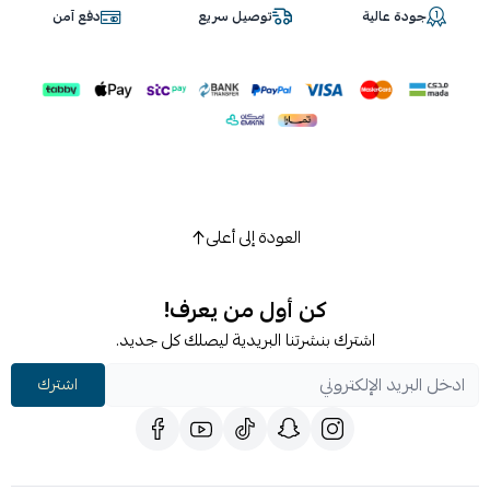
جودة عالية
توصيل سريع
دفع آمن
العودة إلى أعلى
كن أول من يعرف!
اشترك بنشرتنا البريدية ليصلك كل جديد.
اشترك