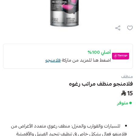
أصلي 100%
اضغط هنا للمزيد من ماركة
فلامنجو
منظف
فلامنجو منظف مراتب رغوه
15
متوفر
للسيارات والقوارب والمنزل: منظف رغوي متعدد الأغراض من
فلامنغو فعال بشكل خاص في تنظيف تنجيد الفينيل والأقمشة