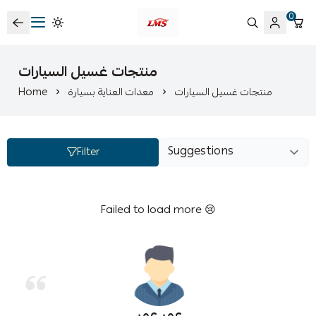
0
متجر لمسات الشرقية لزينة سيارات LMS
منتجات غسيل السيارات
Home
معدات العناية بسيارة
منتجات غسيل السيارات
Filter
Failed to load more 😢
عمر عمر