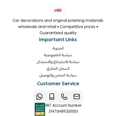
Car decorations and original polishing materials
wholesale and retail • Competitive prices •
Guaranteed quality
Important Links
المدونة
سياسة الخصوصية
سياسة الاسترجاع والاستبدال
السجل التجاري
سياسة الشحن والتوصيل
Customer Service
VAT Account Number
314716489200003