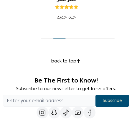
جيد جديد
back to top
Be The First to Know!
Subscribe to our newsletter to get fresh offers.
Subscribe