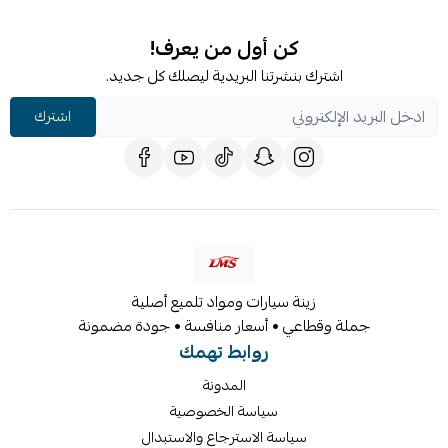
كن أول من يعرف!
اشترك بنشرتنا البريدية ليصلك كل جديد.
اشترك
زينة سيارات ومواد تلميع أصلية
جملة وقطاعي • أسعار منافسة • جودة مضمونة
روابط تهمك
المدونة
سياسة الخصوصية
سياسة الاسترجاع والاستبدال