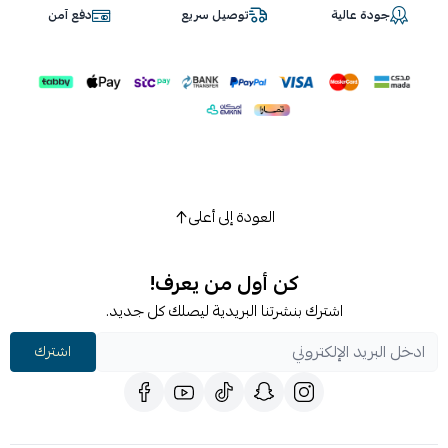
جودة عالية
توصيل سريع
دفع آمن
العودة إلى أعلى
كن أول من يعرف!
اشترك بنشرتنا البريدية ليصلك كل جديد.
اشترك