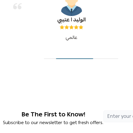
الوليد ا عتيبي
عالمي
Be The First to Know!
Subscribe to our newsletter to get fresh offers.