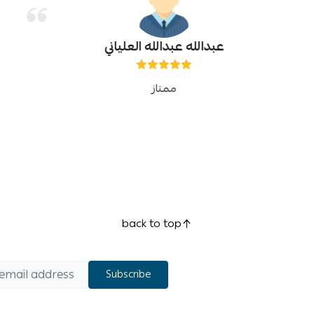
عبدالله عبدالله العلياني
ممتاز
back to top
Subscribe