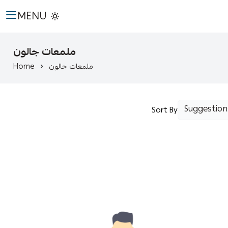
MENU
ملمعات جالون
Home
ملمعات جالون
Sort By