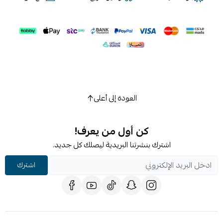
العودة إلى أعلى
كن أول من يعرف!
اشترك بنشرتنا البريدية ليصلك كل جديد.
اشترك