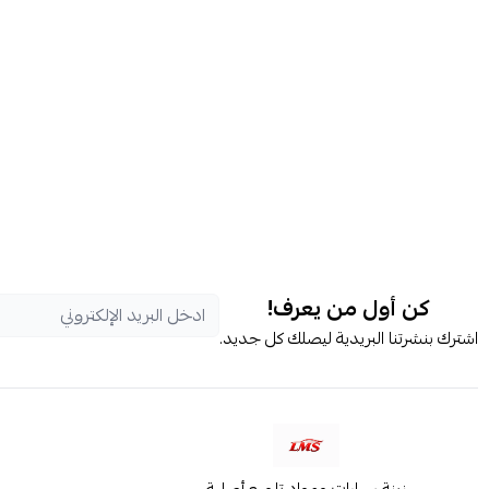
كن أول من يعرف!
اشترك بنشرتنا البريدية ليصلك كل جديد.