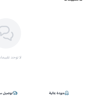
لا توجد تقييمات
جودة عالية
توصيل سر