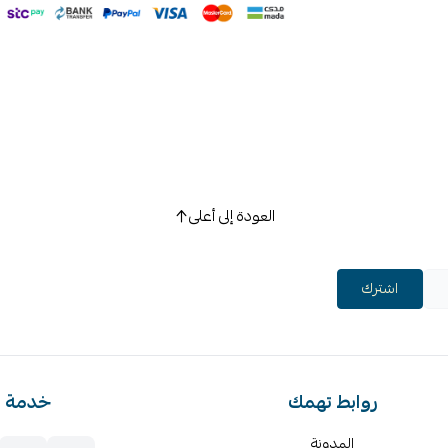
العودة إلى أعلى
اشترك
روابط تهمك
خدمة ا
المدونة