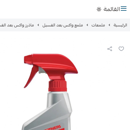
القائمة
الرئيسية
ملمعات
ملمع واكس بعد الغسيل
ماذرز واكس بعد الغس