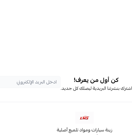
كن أول من يعرف!
اشترك بنشرتنا البريدية ليصلك كل جديد.
زينة سيارات ومواد تلميع أصلية