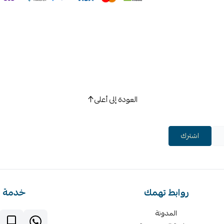
العودة إلى أعلى
اشترك
روابط تهمك
خدمة ا
المدونة