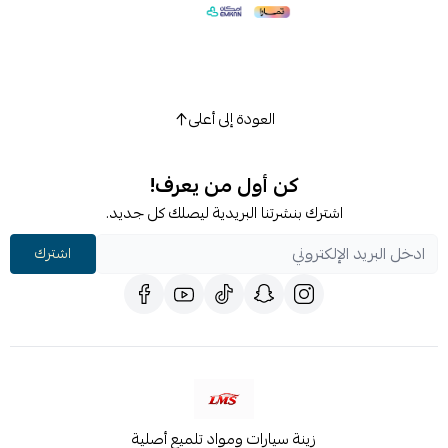
العودة إلى أعلى
كن أول من يعرف!
اشترك بنشرتنا البريدية ليصلك كل جديد.
اشترك
زينة سيارات ومواد تلميع أصلية