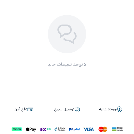
لا توجد تقييمات حاليا
جودة عالية
توصيل سريع
دفع آمن