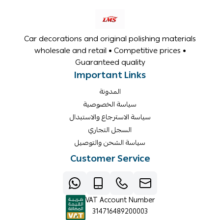
Car decorations and original polishing materials
wholesale and retail • Competitive prices •
Guaranteed quality
Important Links
المدونة
سياسة الخصوصية
سياسة الاسترجاع والاستبدال
السجل التجاري
سياسة الشحن والتوصيل
Customer Service
VAT Account Number
314716489200003