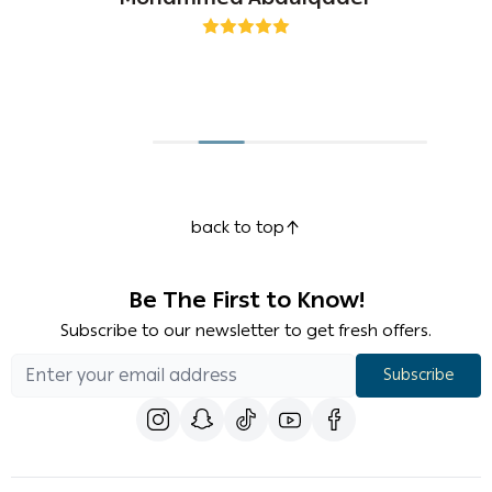
back to top
Be The First to Know!
Subscribe to our newsletter to get fresh offers.
Subscribe