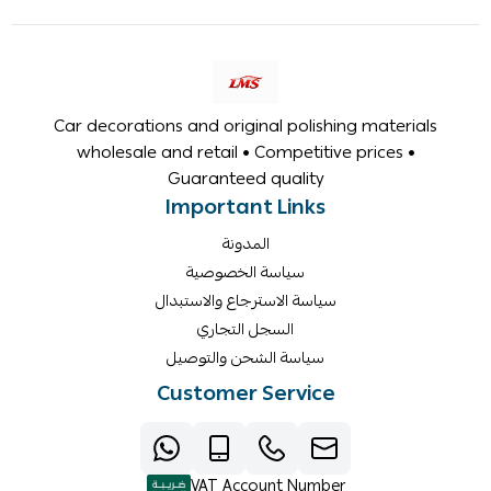
Car decorations and original polishing materials
wholesale and retail • Competitive prices •
Guaranteed quality
Important Links
المدونة
سياسة الخصوصية
سياسة الاسترجاع والاستبدال
السجل التجاري
سياسة الشحن والتوصيل
Customer Service
VAT Account Number