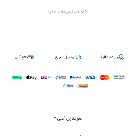
لا توجد تقييمات حاليا
جودة عالية
توصيل سريع
دفع آمن
العودة إلى أعلى