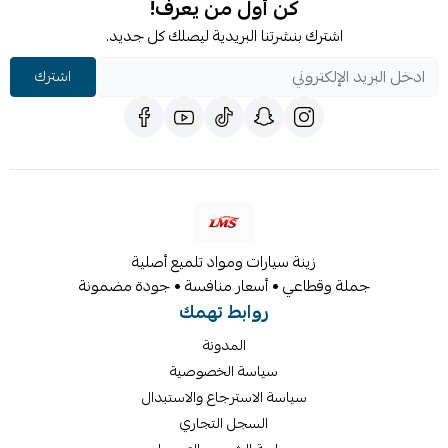
كن أول من يعرف!
اشترك بنشرتنا البريدية ليصلك كل جديد.
اشترك
زينة سيارات ومواد تلميع أصلية
جملة وقطاعي • أسعار منافسة • جودة مضمونة
روابط تهمك
المدونة
سياسة الخصوصية
سياسة الاسترجاع والاستبدال
السجل التجاري