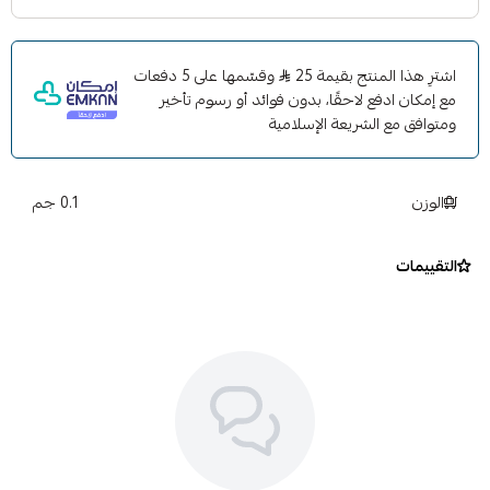
اشترِ هذا المنتج بقيمة 25
وقسّمها على 5 دفعات
مع إمكان ادفع لاحقًا، بدون فوائد أو رسوم تأخير
ومتوافق مع الشريعة الإسلامية
الوزن
0.1 جم
التقييمات