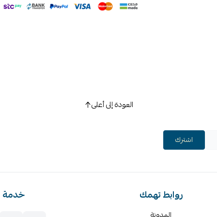
العودة إلى أعلى
اشترك
روابط تهمك
خدمة ا
المدونة