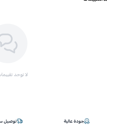
لا توجد تقييمات
جودة عالية
توصيل سر