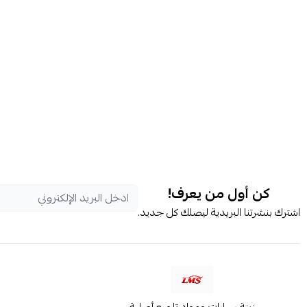
كن أول من يعرف!
اشترك بنشرتنا البريدية ليصلك كل جديد.