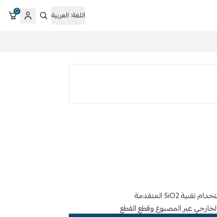
0
اللغة:
العربية
 الخارجي غير المصبوغ وقطع القطع