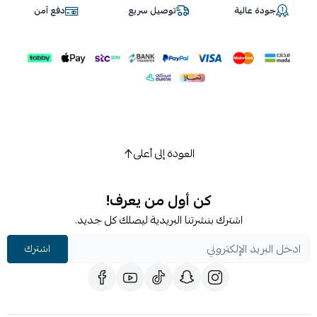
جودة عالية
توصيل سريع
دفع آمن
العودة إلى أعلى
كن أول من يعرف!
اشترك بنشرتنا البريدية ليصلك كل جديد.
اشترك