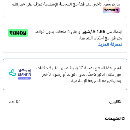
اشترِ هذا المنتج بقيمة 17
وقسّمها على 5 دفعات
مع إمكان ادفع لاحقًا، بدون فوائد أو رسوم تأخير
ومتوافق مع الشريعة الإسلامية
الوزن
0.1 جم
التقييمات