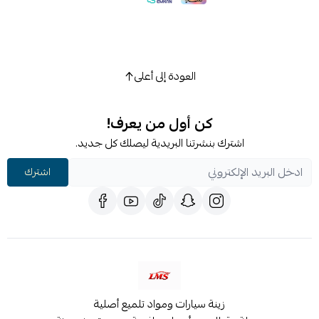
العودة إلى أعلى
كن أول من يعرف!
اشترك بنشرتنا البريدية ليصلك كل جديد.
اشترك
زينة سيارات ومواد تلميع أصلية