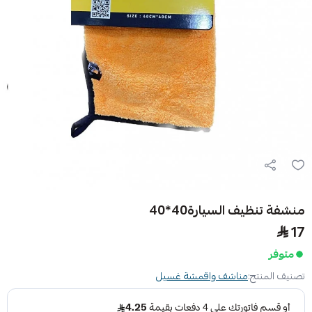
منشفة تنظيف السيارة40*40
17
متوفر
تصنيف المنتج:
مناشف واقمشة غسيل