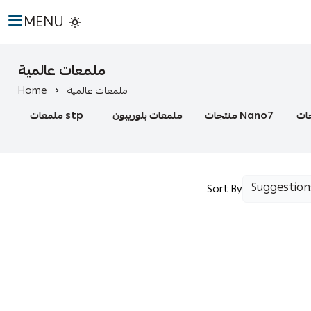
MENU
ملمعات عالمية
ملمعات عالمية
Home
منتجات Nano7
ملمعات بلوريبون
ملمعات stp
Sort By