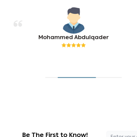
Mohammed Abdulqader
Be The First to Know!