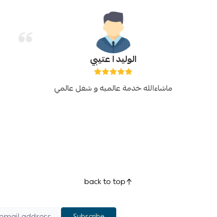
الوليد ا عتيبي
ماشاءالله خدمة عالميه و شغل عالمي
back to top
Subscribe