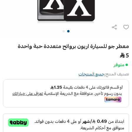
معطر جو للسيارة اريون بروائح متعددة حبة واحدة
5
متوفر
تصنيف المنتج:
جميع المنتجات