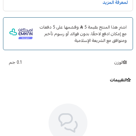
اشترِ هذا المنتج بقيمة 5
وقسّمها على 5 دفعات
مع إمكان ادفع لاحقًا، بدون فوائد أو رسوم تأخير
ومتوافق مع الشريعة الإسلامية
الوزن
0.1 جم
التقييمات