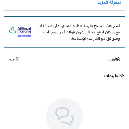
اشترِ هذا المنتج بقيمة 5
وقسّمها على 5 دفعات
مع إمكان ادفع لاحقًا، بدون فوائد أو رسوم تأخير
ومتوافق مع الشريعة الإسلامية
الوزن
0.1 جم
التقييمات