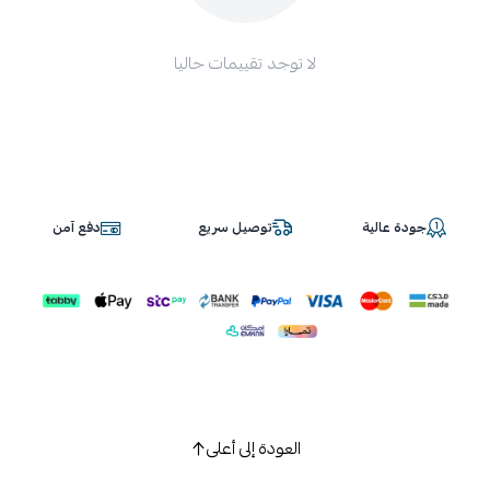
لا توجد تقييمات حاليا
جودة عالية
توصيل سريع
دفع آمن
العودة إلى أعلى