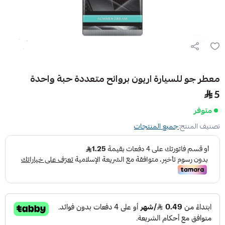
معطر جو للسيارة اريون بروائح متعددة حبة واحدة
5
متوفر
تصنيف المنتج:
جميع المنتجات