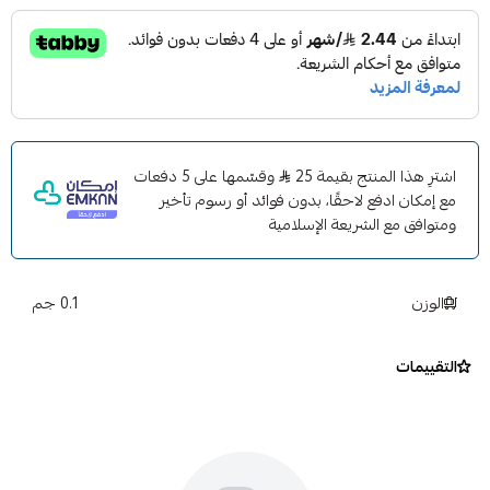
اشترِ هذا المنتج بقيمة 25
وقسّمها على 5 دفعات
مع إمكان ادفع لاحقًا، بدون فوائد أو رسوم تأخير
ومتوافق مع الشريعة الإسلامية
الوزن
0.1 جم
التقييمات