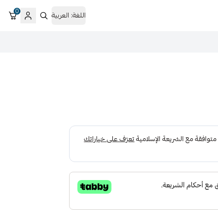
0
اللغة:
العربية