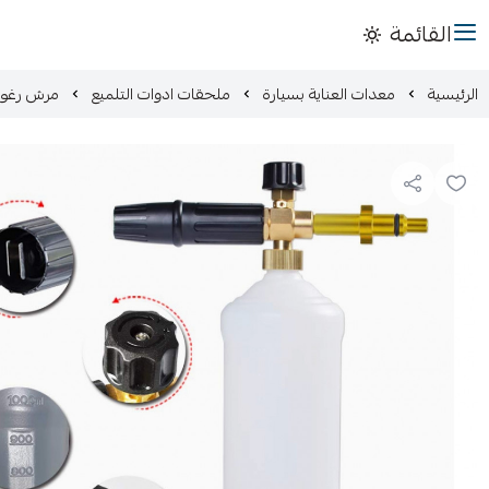
القائمة
الرئيسية
معدات العناية بسيارة
ملحقات ادوات التلميع
مرش رغوه