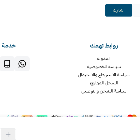
اشترك
روابط تهمك
خدمة ا
المدونة
سياسة الخصوصية
سياسة الاسترجاع والاستبدال
السجل التجاري
سياسة الشحن والتوصيل