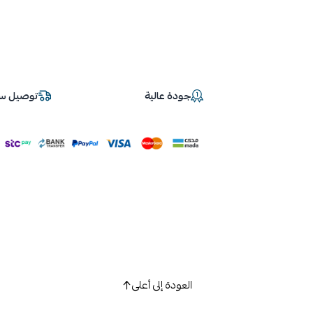
جودة عالية
توصيل سر
العودة إلى أعلى