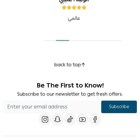
عالمي
back to top
Be The First to Know!
Subscribe to our newsletter to get fresh offers.
Subscribe