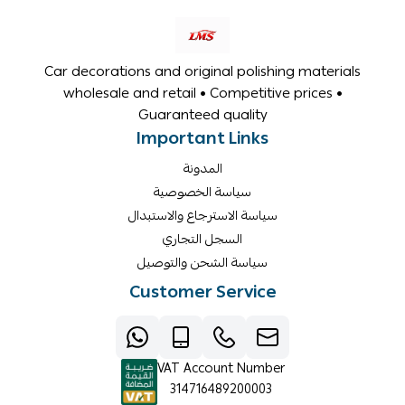
Car decorations and original polishing materials
wholesale and retail • Competitive prices •
Guaranteed quality
Important Links
المدونة
سياسة الخصوصية
سياسة الاسترجاع والاستبدال
السجل التجاري
سياسة الشحن والتوصيل
Customer Service
VAT Account Number
314716489200003