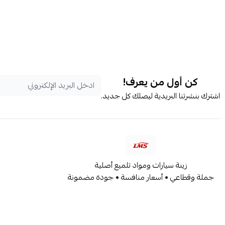
كن أول من يعرف!
اشترك بنشرتنا البريدية ليصلك كل جديد.
زينة سيارات ومواد تلميع أصلية
جملة وقطاعي • أسعار منافسة • جودة مضمونة