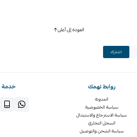
العودة إلى أعلى
اشترك
روابط تهمك
خدمة ا
المدونة
سياسة الخصوصية
سياسة الاسترجاع والاستبدال
السجل التجاري
سياسة الشحن والتوصيل