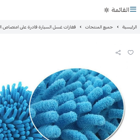
القائمة
الرئيسية
جميع المنتجات
قفازات غسل السيارة قادرة على امتصاص ال