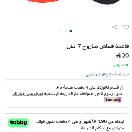
قاعدة قماش صاروخ 7 انش
20
متوفر
تصنيف المنتج:
فرش تلميع