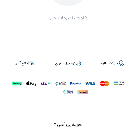
لا توجد تقييمات حاليا
جودة عالية
توصيل سريع
دفع آمن
العودة إلى أعلى