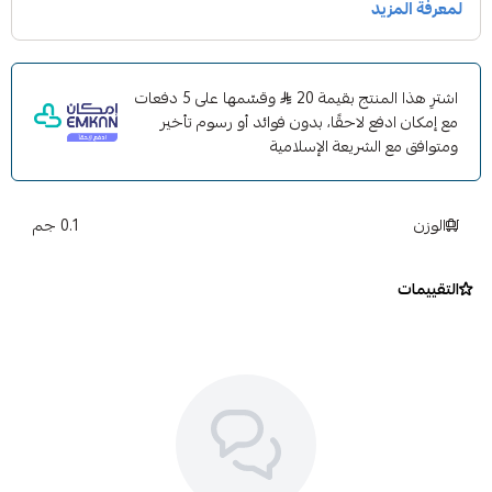
اشترِ هذا المنتج بقيمة 20
وقسّمها على 5 دفعات
مع إمكان ادفع لاحقًا، بدون فوائد أو رسوم تأخير
ومتوافق مع الشريعة الإسلامية
الوزن
0.1 جم
التقييمات