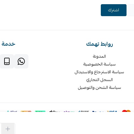
اشترك
روابط تهمك
خدمة ا
المدونة
سياسة الخصوصية
سياسة الاسترجاع والاستبدال
السجل التجاري
سياسة الشحن والتوصيل