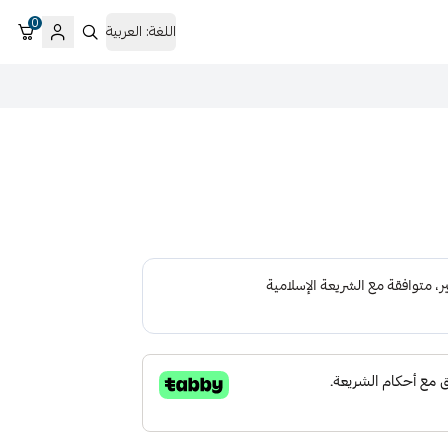
0
اللغة:
العربية