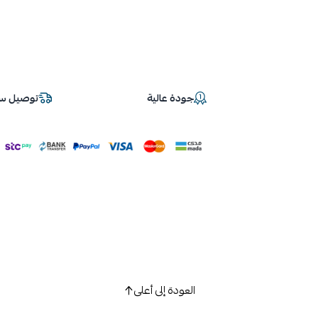
جودة عالية
توصيل سر
العودة إلى أعلى