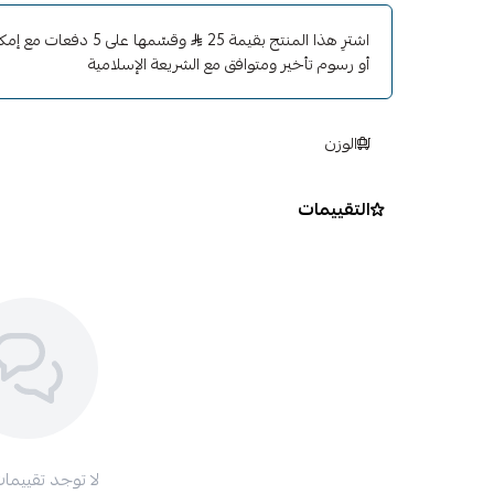
اشترِ هذا المنتج بقيمة 25
وقسّمها على 5 دفعات
أو رسوم تأخير ومتوافق مع الشريعة الإسلامية
الوزن
التقييمات
لا توجد تقييمات