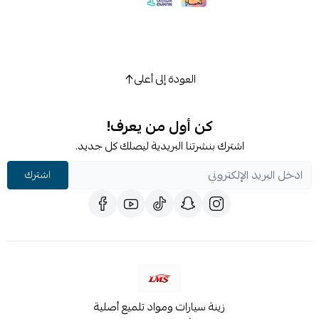
العودة إلى أعلى
كن أول من يعرف!
اشترك بنشرتنا البريدية ليصلك كل جديد.
اشترك
زينة سيارات ومواد تلميع أصلية