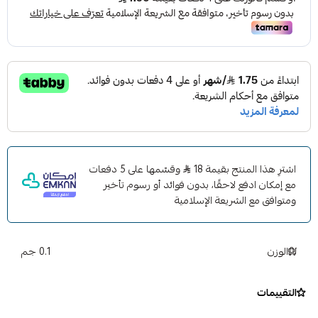
اشترِ هذا المنتج بقيمة 18
وقسّمها على 5 دفعات
مع إمكان ادفع لاحقًا، بدون فوائد أو رسوم تأخير
ومتوافق مع الشريعة الإسلامية
الوزن
0.1 جم
التقييمات