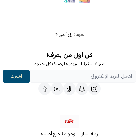
العودة إلى أعلى
كن أول من يعرف!
اشترك بنشرتنا البريدية ليصلك كل جديد.
اشترك
زينة سيارات ومواد تلميع أصلية