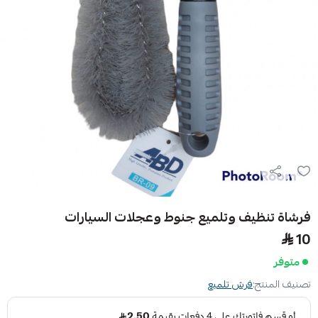
فرشاة تنظيف وتلميع جنوط وعجلات السيارات
10
متوفر
تصنيف المنتج:
فرش تلميع