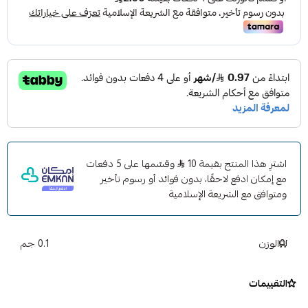
اشترِ هذا المنتج بقيمة 10
وقسّمها على 5 دفعات
مع إمكان ادفع لاحقًا، بدون فوائد أو رسوم تأخير
ومتوافق مع الشريعة الإسلامية
الوزن
0.1 جم
التقييمات