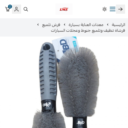
0
متجر لمسات الشرقية لزينة سيارات LMS
الرئيسية
معدات العناية بسيارة
فرش تلميع
فرشاة تنظيف وتلميع جنوط وعجلات السيارات