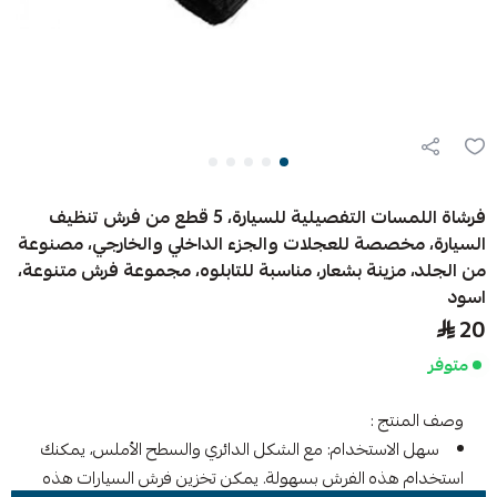
فرشاة اللمسات التفصيلية للسيارة، 5 قطع من فرش تنظيف
السيارة، مخصصة للعجلات والجزء الداخلي والخارجي، مصنوعة
من الجلد، مزينة بشعار، مناسبة للتابلوه، مجموعة فرش متنوعة،
اسود
20
متوفر
وصف المنتج :
سهل الاستخدام: مع الشكل الدائري والسطح الأملس، يمكنك
استخدام هذه الفرش بسهولة. يمكن تخزين فرش السيارات هذه