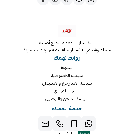
زينة سيارات ومواد تلميع أصلية
جملة وقطاعي • أسعار منافسة • جودة مضمونة
روابط تهمك
المدونة
سياسة الخصوصية
سياسة الاسترجاع والاستبدال
السجل التجاري
سياسة الشحن والتوصيل
خدمة العملاء
الرقم الضريبي