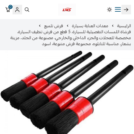
0
متجر لمسات الشرقية لزينة سيارات LMS
الرئيسية
معدات العناية بسيارة
فرش تلميع
فرشاة اللمسات التفصيلية للسيارة، 5 قطع من فرش تنظيف السيارة،
مخصصة للعجلات والجزء الداخلي والخارجي، مصنوعة من الجلد، مزينة
بشعار، مناسبة للتابلوه، مجموعة فرش متنوعة، اسود