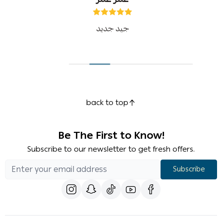
جيد جديد
back to top
Be The First to Know!
Subscribe to our newsletter to get fresh offers.
Subscribe