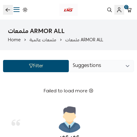
0
متجر لمسات الشرقية لزينة سيارات LMS
ملمعات ARMOR ALL
Home
ملمعات عالمية
ملمعات ARMOR ALL
Filter
Failed to load more 😢
عمر عمر