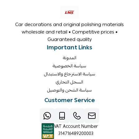
Car decorations and original polishing materials
wholesale and retail • Competitive prices •
Guaranteed quality
Important Links
المدونة
سياسة الخصوصية
سياسة الاسترجاع والاستبدال
السجل التجاري
سياسة الشحن والتوصيل
Customer Service
VAT Account Number
314716489200003