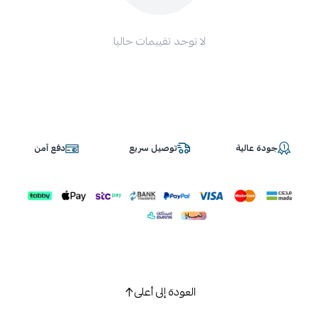
لا توجد تقييمات حاليا
جودة عالية
توصيل سريع
دفع آمن
العودة إلى أعلى