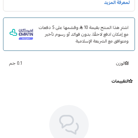
اشترِ هذا المنتج بقيمة 10
وقسّمها على 5 دفعات
مع إمكان ادفع لاحقًا، بدون فوائد أو رسوم تأخير
ومتوافق مع الشريعة الإسلامية
الوزن
0.1 جم
التقييمات