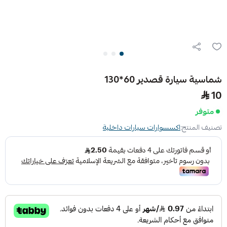
شماسية سيارة قصدير 60*130
10
متوفر
تصنيف المنتج:
اكسسوارات سيارات داخلية