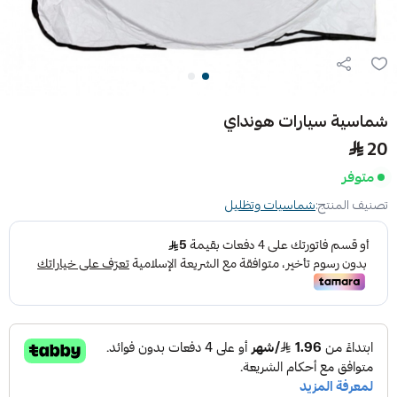
شماسية سيارات هونداي
20
متوفر
تصنيف المنتج:
شماسيات وتظليل