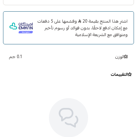
اشترِ هذا المنتج بقيمة 20
وقسّمها على 5 دفعات
مع إمكان ادفع لاحقًا، بدون فوائد أو رسوم تأخير
ومتوافق مع الشريعة الإسلامية
الوزن
0.1 جم
التقييمات