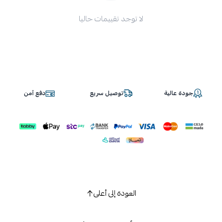
لا توجد تقييمات حاليا
جودة عالية
توصيل سريع
دفع آمن
العودة إلى أعلى