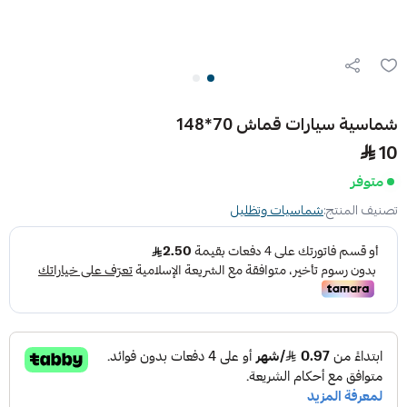
شماسية سيارات قماش 70*148
10
متوفر
تصنيف المنتج:
شماسيات وتظليل