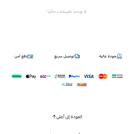
لا توجد تقييمات حاليا
جودة عالية
توصيل سريع
دفع آمن
العودة إلى أعلى