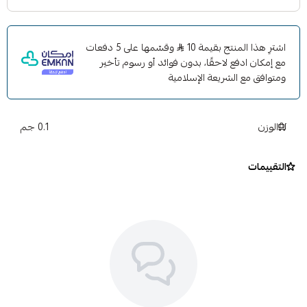
اشترِ هذا المنتج بقيمة 10
وقسّمها على 5 دفعات
مع إمكان ادفع لاحقًا، بدون فوائد أو رسوم تأخير
ومتوافق مع الشريعة الإسلامية
الوزن
0.1 جم
التقييمات