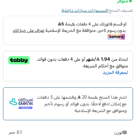
متوفر
تصنيف المنتج:
اكسسوارات سيارات داخلية
اشترِ هذا المنتج بقيمة 20
وقسّمها على 5 دفعات
مع إمكان ادفع لاحقًا، بدون فوائد أو رسوم تأخير
ومتوافق مع الشريعة الإسلامية
الوزن
0.1 جم