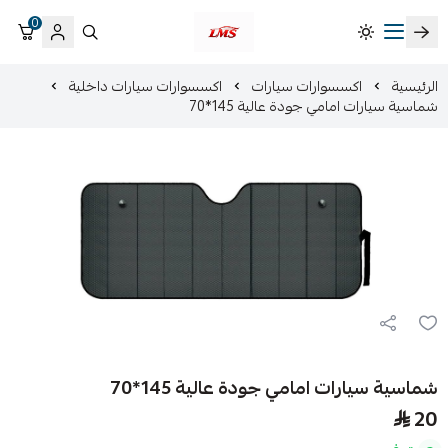
0
متجر لمسات الشرقية لزينة سيارات LMS
الرئيسية
اكسسوارات سيارات
اكسسوارات سيارات داخلية
شماسية سيارات امامي جودة عالية 145*70
شماسية سيارات امامي جودة عالية 145*70
20