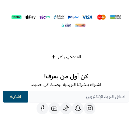
العودة إلى أعلى
كن أول من يعرف!
اشترك بنشرتنا البريدية ليصلك كل جديد.
اشترك