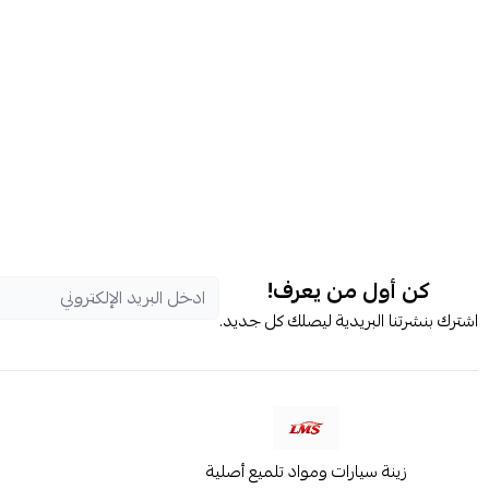
كن أول من يعرف!
اشترك بنشرتنا البريدية ليصلك كل جديد.
زينة سيارات ومواد تلميع أصلية