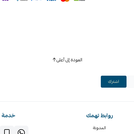
العودة إلى أعلى
اشترك
روابط تهمك
خدمة ا
المدونة