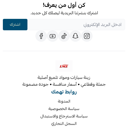
كن أول من يعرف!
اشترك بنشرتنا البريدية ليصلك كل جديد.
اشترك
زينة سيارات ومواد تلميع أصلية
جملة وقطاعي • أسعار منافسة • جودة مضمونة
روابط تهمك
المدونة
سياسة الخصوصية
سياسة الاسترجاع والاستبدال
السجل التجاري