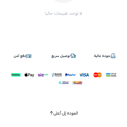
لا توجد تقييمات حاليا
جودة عالية
توصيل سريع
دفع آمن
العودة إلى أعلى