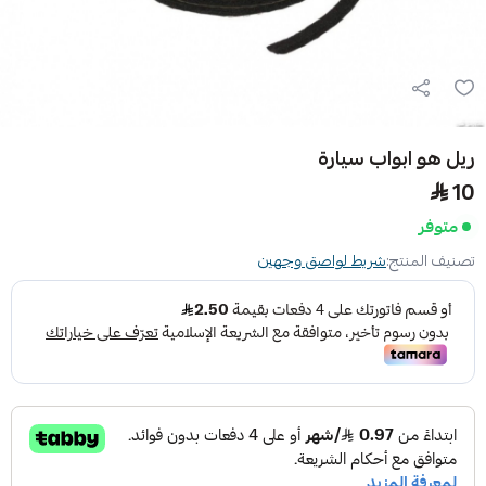
ريل هو ابواب سيارة
10
متوفر
تصنيف المنتج:
شريط لواصق وجهين