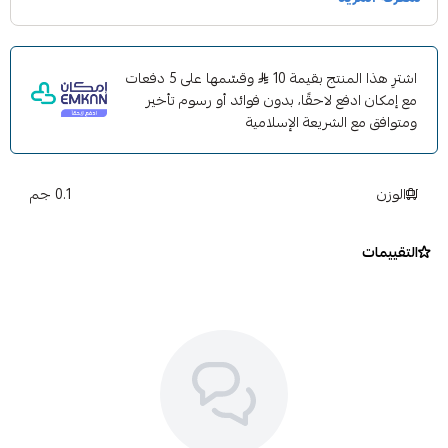
اشترِ هذا المنتج بقيمة 10
وقسّمها على 5 دفعات
مع إمكان ادفع لاحقًا، بدون فوائد أو رسوم تأخير
ومتوافق مع الشريعة الإسلامية
الوزن
0.1 جم
التقييمات