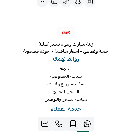
زينة سيارات ومواد تلميع أصلية
جملة وقطاعي • أسعار منافسة • جودة مضمونة
روابط تهمك
المدونة
سياسة الخصوصية
سياسة الاسترجاع والاستبدال
السجل التجاري
سياسة الشحن والتوصيل
خدمة العملاء