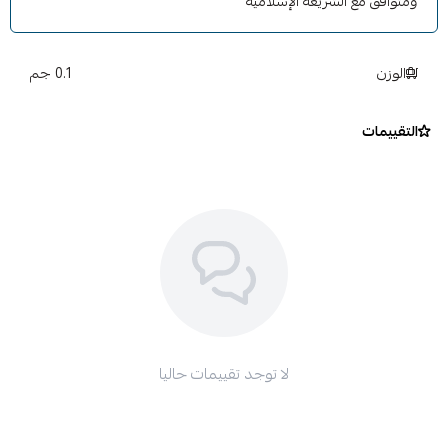
ومتوافق مع الشريعة الإسلامية
الوزن
0.1 جم
التقييمات
لا توجد تقييمات حاليا