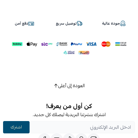
جودة عالية
توصيل سريع
دفع آمن
العودة إلى أعلى
كن أول من يعرف!
اشترك بنشرتنا البريدية ليصلك كل جديد.
اشترك